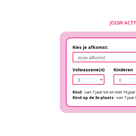
JOUW ACTI
Kies je afkomst:
Volwassene(n)
Kinderen
Kind
: van 7 jaar tot en met 14 jaar
Kind op de 3e plaats
: van 7 jaar