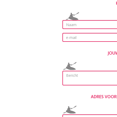
JOU
ADRES VOOR