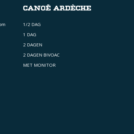
CANOË ARDÈCHE
com
1/2 DAG
1 DAG
2 DAGEN
2 DAGEN BIVOAC
MET MONITOR