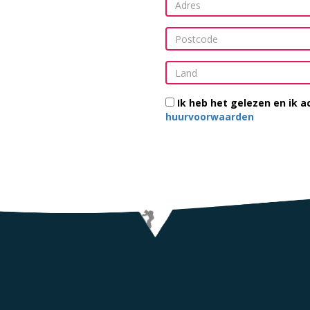
Ik heb het gelezen en ik 
huurvoorwaarden