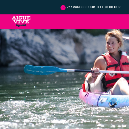
Cookies beheer paneel
7/7 VAN 8.00 UUR TOT 20.00 UUR.