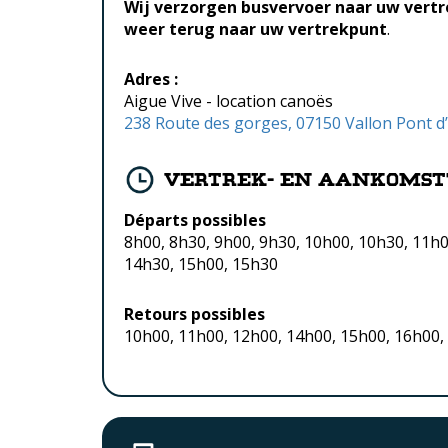
Wij verzorgen busvervoer naar uw vertr
weer terug naar uw vertrekpunt
.
Adres :
Aigue Vive - location canoës
238 Route des gorges, 07150 Vallon Pont d
Vertrek- en aankomst
Départs possibles
8h00, 8h30, 9h00, 9h30, 10h00, 10h30, 11h0
14h30, 15h00, 15h30
Retours possibles
10h00, 11h00, 12h00, 14h00, 15h00, 16h00,