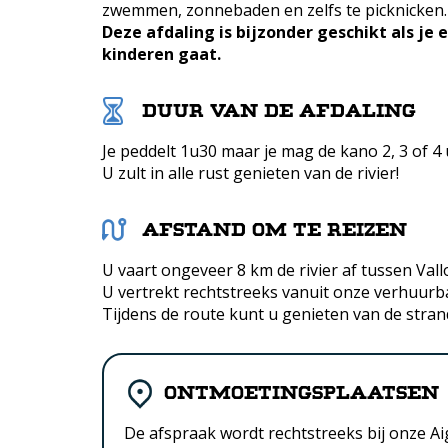
zwemmen, zonnebaden en zelfs te picknicken.
Deze afdaling is bijzonder geschikt als je
kinderen gaat.
Duur van de afdaling
Je peddelt 1u30 maar je mag de kano 2, 3 of 4
U zult in alle rust genieten van de rivier!
Afstand om te reizen
U vaart ongeveer 8 km de rivier af tussen Val
U vertrekt rechtstreeks vanuit onze verhuurba
Tijdens de route kunt u genieten van de stran
Ontmoetingsplaatsen
De afspraak wordt rechtstreeks bij onze A