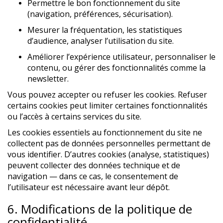
Permettre le bon fonctionnement du site
(navigation, préférences, sécurisation).
Mesurer la fréquentation, les statistiques
d’audience, analyser l’utilisation du site.
Améliorer l’expérience utilisateur, personnaliser le
contenu, ou gérer des fonctionnalités comme la
newsletter.
Vous pouvez accepter ou refuser les cookies. Refuser
certains cookies peut limiter certaines fonctionnalités
ou l’accès à certains services du site.
Les cookies essentiels au fonctionnement du site ne
collectent pas de données personnelles permettant de
vous identifier. D’autres cookies (analyse, statistiques)
peuvent collecter des données technique et de
navigation — dans ce cas, le consentement de
l’utilisateur est nécessaire avant leur dépôt.
6. Modifications de la politique de
confidentialité