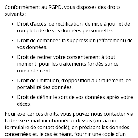
Conformément au RGPD, vous disposez des droits
suivants :
Droit d’accès, de rectification, de mise à jour et de
complétude de vos données personnelles.
Droit de demander la suppression (effacement) de
vos données.
Droit de retirer votre consentement à tout
moment, pour les traitements fondés sur ce
consentement.
Droit de limitation, d’opposition au traitement, de
portabilité des données.
Droit de définir le sort de vos données après votre
décès.
Pour exercer ces droits, vous pouvez nous contacter via
l’adresse e-mail mentionnée ci-dessus (ou via un
formulaire de contact dédié), en précisant les données
concernées et, le cas échéant, fournir une copie d’un