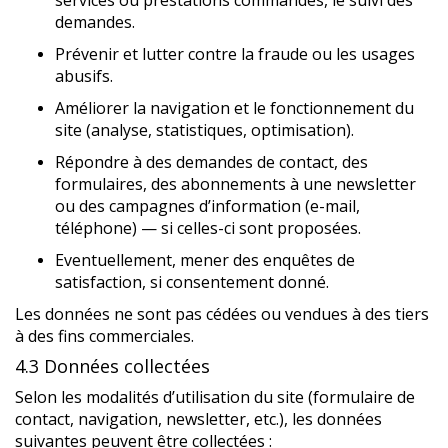
services ou prestations commandés, le suivi des
demandes.
Prévenir et lutter contre la fraude ou les usages
abusifs.
Améliorer la navigation et le fonctionnement du
site (analyse, statistiques, optimisation).
Répondre à des demandes de contact, des
formulaires, des abonnements à une newsletter
ou des campagnes d’information (e-mail,
téléphone) — si celles-ci sont proposées.
Eventuellement, mener des enquêtes de
satisfaction, si consentement donné.
Les données ne sont pas cédées ou vendues à des tiers
à des fins commerciales.
4.3 Données collectées
Selon les modalités d’utilisation du site (formulaire de
contact, navigation, newsletter, etc.), les données
suivantes peuvent être collectées :