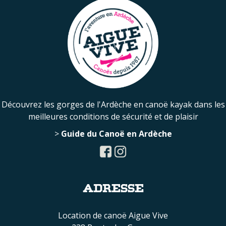
Découvrez les gorges de l'Ardèche en canoë kayak dans les
meilleures conditions de sécurité et de plaisir
>
Guide du Canoë en Ardèche
ADRESSE
Location de canoë Aigue Vive