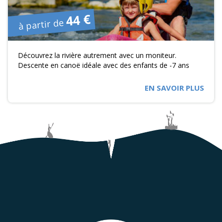
44 €
à partir de
Découvrez la rivière autrement avec un moniteur.
Descente en canoë idéale avec des enfants de -7 ans
EN SAVOIR PLUS