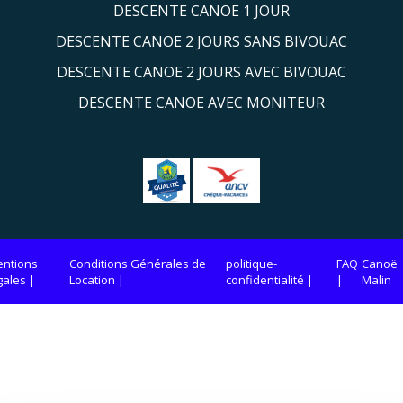
DESCENTE CANOE 1 JOUR
DESCENTE CANOE 2 JOURS SANS BIVOUAC
DESCENTE CANOE 2 JOURS AVEC BIVOUAC
DESCENTE CANOE AVEC MONITEUR
ntions
Conditions Générales de
politique-
FAQ
Canoë
gales
Location
confidentialité
Malin