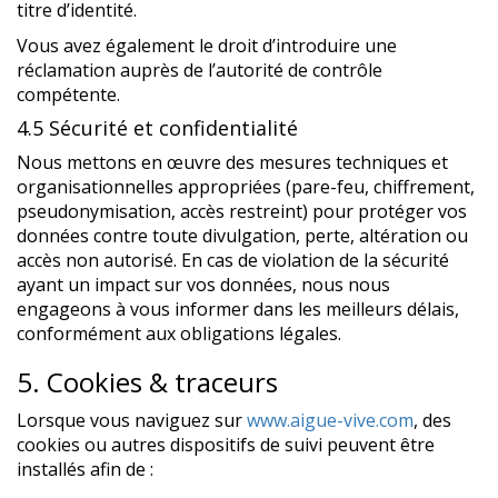
titre d’identité.
Vous avez également le droit d’introduire une
réclamation auprès de l’autorité de contrôle
compétente.
4.5 Sécurité et confidentialité
Nous mettons en œuvre des mesures techniques et
organisationnelles appropriées (pare-feu, chiffrement,
pseudonymisation, accès restreint) pour protéger vos
données contre toute divulgation, perte, altération ou
accès non autorisé. En cas de violation de la sécurité
ayant un impact sur vos données, nous nous
engageons à vous informer dans les meilleurs délais,
conformément aux obligations légales.
5. Cookies & traceurs
Lorsque vous naviguez sur
www.aigue-vive.com
, des
cookies ou autres dispositifs de suivi peuvent être
installés afin de :