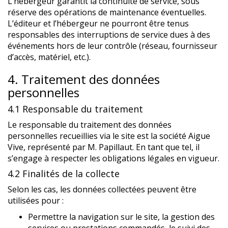
L’hébergeur garantit la continuité de service, sous
réserve des opérations de maintenance éventuelles.
L’éditeur et l’hébergeur ne pourront être tenus
responsables des interruptions de service dues à des
événements hors de leur contrôle (réseau, fournisseur
d’accès, matériel, etc.).
4. Traitement des données
personnelles
4.1 Responsable du traitement
Le responsable du traitement des données
personnelles recueillies via le site est la société Aigue
Vive, représenté par M. Papillaut. En tant que tel, il
s’engage à respecter les obligations légales en vigueur.
4.2 Finalités de la collecte
Selon les cas, les données collectées peuvent être
utilisées pour :
Permettre la navigation sur le site, la gestion des