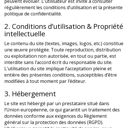
peuvent évoluer. L’utilisateur est invité à consulter
régulièrement les conditions d’utilisation et la présente
politique de confidentialité.
2. Conditions d’utilisation & Propriété
intellectuelle
Le contenu du site (textes, images, logos, etc.) constitue
une œuvre protégée. Toute reproduction, distribution
ou exploitation non autorisée, en tout ou partie, est
interdite sans l’accord écrit du responsable du site.
L’utilisation du site implique l’acceptation pleine et
entière des présentes conditions, susceptibles d’être
modifiées à tout moment par l’éditeur.
3. Hébergement
Le site est hébergé par un prestataire situé dans
l’Union européenne, ce qui garantit un traitement des
données conforme aux exigences du Règlement
général sur la protection des données (RGPD).