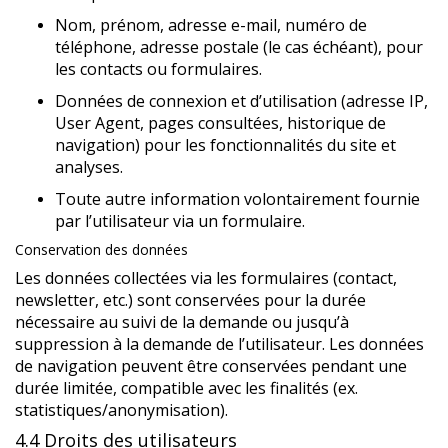
Nom, prénom, adresse e-mail, numéro de
téléphone, adresse postale (le cas échéant), pour
les contacts ou formulaires.
Données de connexion et d’utilisation (adresse IP,
User Agent, pages consultées, historique de
navigation) pour les fonctionnalités du site et
analyses.
Toute autre information volontairement fournie
par l’utilisateur via un formulaire.
Conservation des données
Les données collectées via les formulaires (contact,
newsletter, etc.) sont conservées pour la durée
nécessaire au suivi de la demande ou jusqu’à
suppression à la demande de l’utilisateur. Les données
de navigation peuvent être conservées pendant une
durée limitée, compatible avec les finalités (ex.
statistiques/anonymisation).
4.4 Droits des utilisateurs