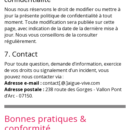
Nous nous réservons le droit de modifier ou mettre à
jour la présente politique de confidentialité à tout
moment. Toute modification sera publiée sur cette
page, avec indication de la date de la dernière mise à
jour. Nous vous conseillons de la consulter
régulièrement.
7. Contact
Pour toute question, demande d’information, exercice
de vos droits ou signalement d’un incident, vous
pouvez nous contacter via :
Adresse e-mail :
contact[.@.]aigue-vive.com
Adresse postale :
238 route des Gorges - Vallon Pont
d’Arc - 07150.
Bonnes pratiques &
conformité