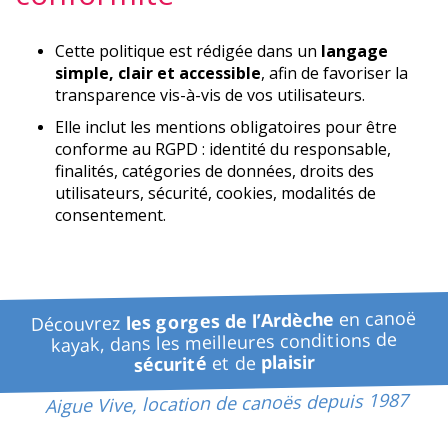
Cette politique est rédigée dans un
langage
simple, clair et accessible
, afin de favoriser la
transparence vis-à-vis de vos utilisateurs.
Elle inclut les mentions obligatoires pour être
conforme au RGPD : identité du responsable,
finalités, catégories de données, droits des
utilisateurs, sécurité, cookies, modalités de
consentement.
en canoë
les gorges de l’Ardèche
Découvrez
kayak, dans les meilleures conditions de
plaisir
et de
sécurité
Aigue Vive, location de canoës depuis 1987