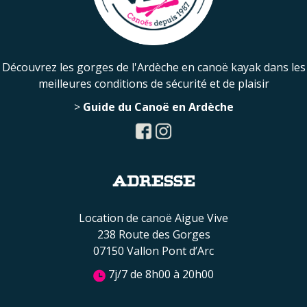
Découvrez les gorges de l'Ardèche en canoë kayak dans les
meilleures conditions de sécurité et de plaisir
>
Guide du Canoë en Ardèche
ADRESSE
Location de canoë Aigue Vive
238 Route des Gorges
07150 Vallon Pont d’Arc
7j/7 de 8h00 à 20h00