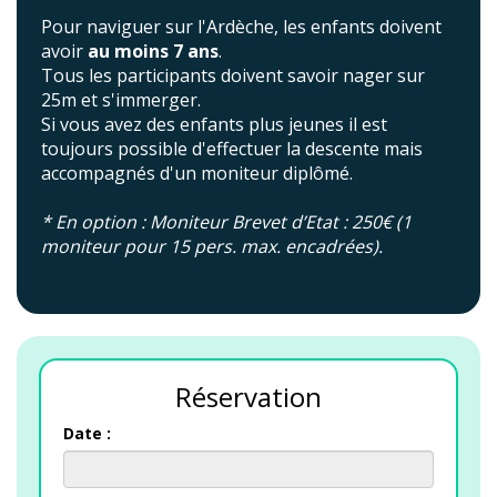
Pour naviguer sur l'Ardèche, les enfants doivent
avoir
au moins 7 ans
.
Tous les participants doivent savoir nager sur
25m et s'immerger.
Si vous avez des enfants plus jeunes il est
toujours possible d'effectuer la descente mais
accompagnés d'un moniteur diplômé.
* En option : Moniteur Brevet d’Etat : 250€ (1
moniteur pour 15 pers. max. encadrées).
Réservation
Date :