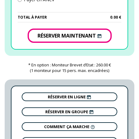
TOTAL À PAYER
0.00 €
RÉSERVER MAINTENANT
* En option : Moniteur Brevet d’Etat : 260.00 €
(1 moniteur pour 15 pers. max. encadrées)
RÉSERVER EN LIGNE
RÉSERVER EN GROUPE
COMMENT ÇA MARCHE