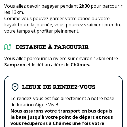
Vous allez devoir pagayer pendant
2h30
pour parcourir
les 13km.
Comme vous pouvez garder votre canoë ou votre
kayak toute la journée, vous pourrez vraiment prendre
votre temps et profiter pleinement.
Distance à parcourir
Vous allez parcourir la rivière sur environ 13km entre
Sampzon
et le débarcadère de
Châmes.
Lieux de rendez-vous
Le rendez-vous est fixé directement à notre base
de location Aigue Vive!
Nous assurons votre transport en bus depuis
la base jusqu'à votre point de départ et nous
vous récupérons à Châmes une fois votre