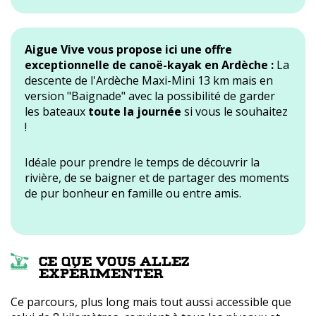
Aigue Vive vous propose ici une offre
exceptionnelle de canoë-kayak en Ardèche :
La
descente de l'Ardèche Maxi-Mini 13 km mais en
version "Baignade" avec la possibilité de garder
les bateaux
toute la journée
si vous le souhaitez
!
Idéale pour prendre le temps de découvrir la
rivière, de se baigner et de partager des moments
de pur bonheur en famille ou entre amis.
Ce que vous allez
expérimenter
Ce parcours, plus long mais tout aussi accessible que