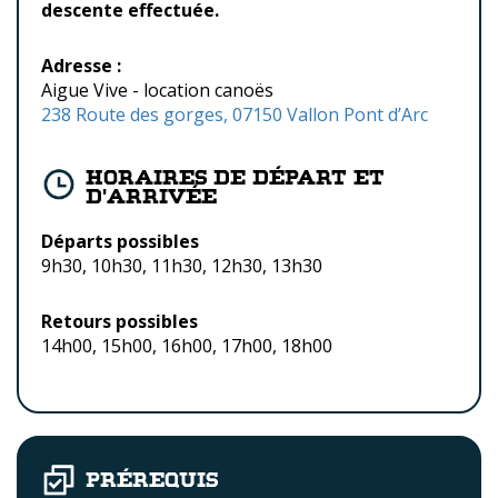
descente effectuée.
Adresse :
Aigue Vive - location canoës
238 Route des gorges, 07150 Vallon Pont d’Arc
Horaires de départ et
d'arrivée
Départs possibles
9h30, 10h30, 11h30, 12h30, 13h30
Retours possibles
14h00, 15h00, 16h00, 17h00, 18h00
Prérequis