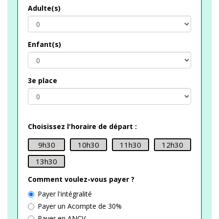
Adulte(s)
Enfant(s)
3e place
Choisissez l'horaire de départ :
9h30
10h30
11h30
12h30
13h30
Comment voulez-vous payer ?
Payer l'intégralité
Payer un Acompte de 30%
Payer en ANCV