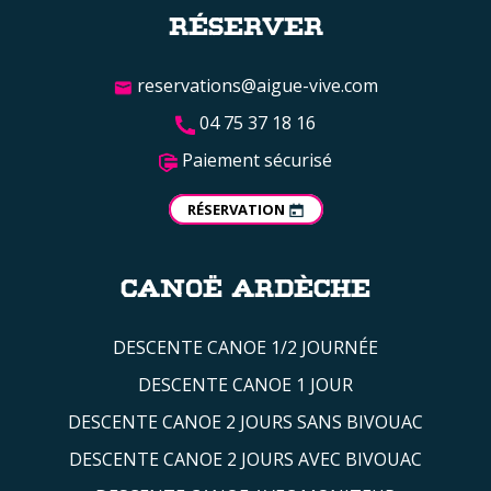
RÉSERVER
reservations@aigue-vive.com
04 75 37 18 16
Paiement sécurisé
RÉSERVATION
CANOË ARDÈCHE
DESCENTE CANOE 1/2 JOURNÉE
DESCENTE CANOE 1 JOUR
DESCENTE CANOE 2 JOURS SANS BIVOUAC
DESCENTE CANOE 2 JOURS AVEC BIVOUAC